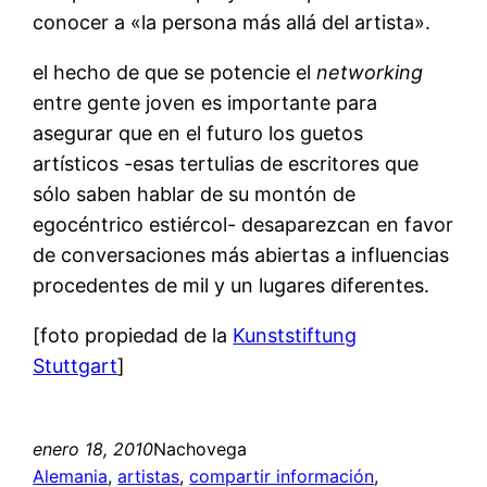
conocer a «la persona más allá del artista».
el hecho de que se potencie el
networking
entre gente joven es importante para
asegurar que en el futuro los guetos
artísticos -esas tertulias de escritores que
sólo saben hablar de su montón de
egocéntrico estiércol- desaparezcan en favor
de conversaciones más abiertas a influencias
procedentes de mil y un lugares diferentes.
[foto propiedad de la
Kunststiftung
Stuttgart
]
enero 18, 2010
Nachovega
Alemania
, 
artistas
, 
compartir información
, 