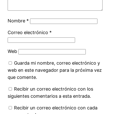
Nombre
*
Correo electrónico
*
Web
Guarda mi nombre, correo electrónico y
web en este navegador para la próxima vez
que comente.
Recibir un correo electrónico con los
siguientes comentarios a esta entrada.
Recibir un correo electrónico con cada