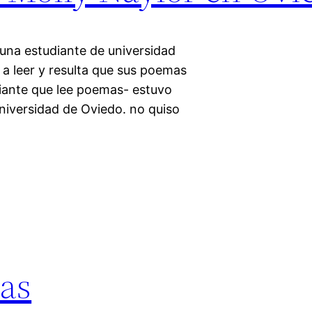
 una estudiante de universidad
a leer y resulta que sus poemas
iante que lee poemas- estuvo
niversidad de Oviedo. no quiso
eas