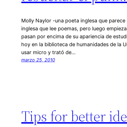
Molly Naylor -una poeta inglesa que parece
inglesa que lee poemas, pero luego empieza 
pasan por encima de su apariencia de estud
hoy en la biblioteca de humanidades de la U
usar micro y trató de…
marzo 25, 2010
Tips for better id