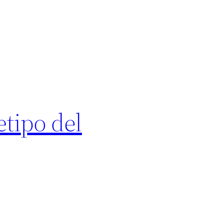
tipo del