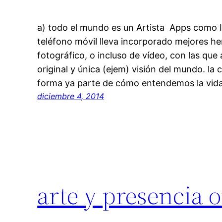
a) todo el mundo es un Artista Apps como 
teléfono móvil lleva incorporado mejores he
fotográfico, o incluso de vídeo, con las que
original y única (ejem) visión del mundo. la 
forma ya parte de cómo entendemos la vid
diciembre 4, 2014
arte y presencia 