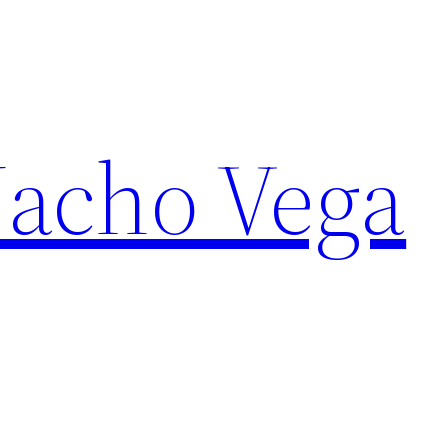
Nacho Vega