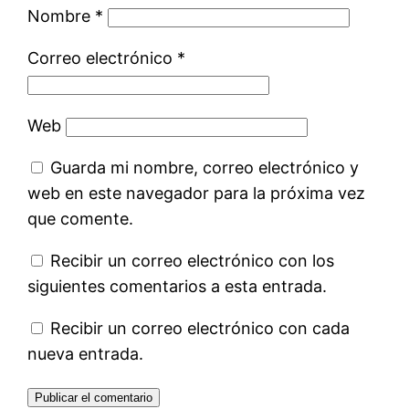
Nombre
*
Correo electrónico
*
Web
Guarda mi nombre, correo electrónico y
web en este navegador para la próxima vez
que comente.
Recibir un correo electrónico con los
siguientes comentarios a esta entrada.
Recibir un correo electrónico con cada
nueva entrada.