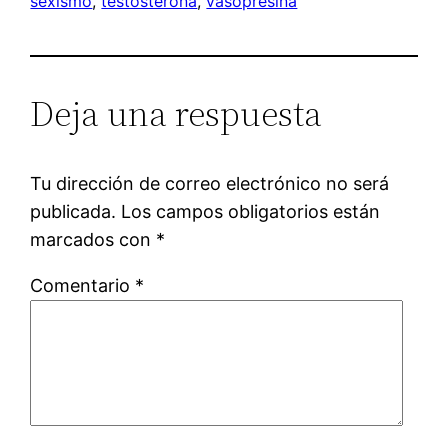
sexismo
, 
testosterona
, 
vasopresina
Deja una respuesta
Tu dirección de correo electrónico no será
publicada.
Los campos obligatorios están
marcados con
*
Comentario
*