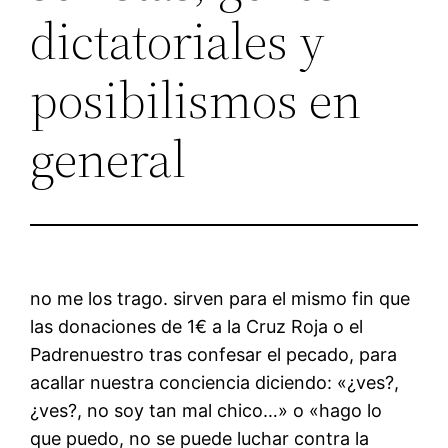
dictatoriales y
posibilismos en
general
no me los trago. sirven para el mismo fin que
las donaciones de 1€ a la Cruz Roja o el
Padrenuestro tras confesar el pecado, para
acallar nuestra conciencia diciendo: «¿ves?,
¿ves?, no soy tan mal chico…» o «hago lo
que puedo, no se puede luchar contra la