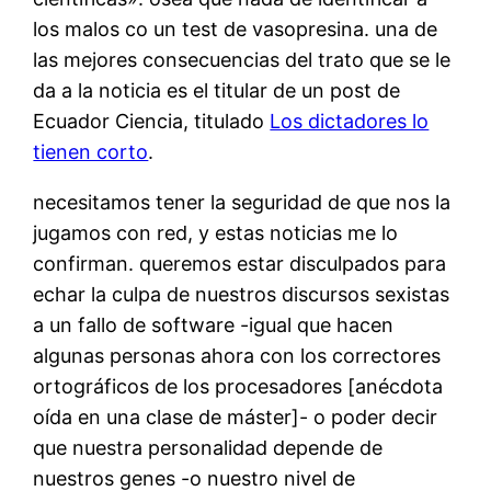
los malos co un test de vasopresina. una de
las mejores consecuencias del trato que se le
da a la noticia es el titular de un post de
Ecuador Ciencia, titulado
Los dictadores lo
tienen corto
.
necesitamos tener la seguridad de que nos la
jugamos con red, y estas noticias me lo
confirman. queremos estar disculpados para
echar la culpa de nuestros discursos sexistas
a un fallo de software -igual que hacen
algunas personas ahora con los correctores
ortográficos de los procesadores [anécdota
oída en una clase de máster]- o poder decir
que nuestra personalidad depende de
nuestros genes -o nuestro nivel de