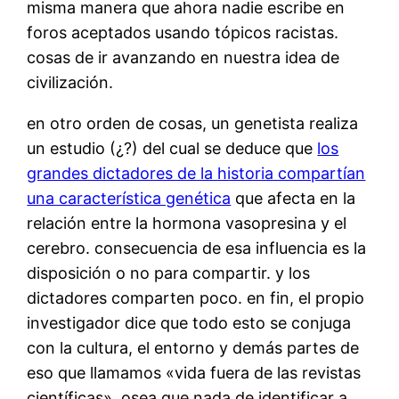
misma manera que ahora nadie escribe en
foros aceptados usando tópicos racistas.
cosas de ir avanzando en nuestra idea de
civilización.
en otro orden de cosas, un genetista realiza
un estudio (¿?) del cual se deduce que
los
grandes dictadores de la historia compartían
una característica genética
que afecta en la
relación entre la hormona vasopresina y el
cerebro. consecuencia de esa influencia es la
disposición o no para compartir. y los
dictadores comparten poco. en fin, el propio
investigador dice que todo esto se conjuga
con la cultura, el entorno y demás partes de
eso que llamamos «vida fuera de las revistas
científicas». osea que nada de identificar a