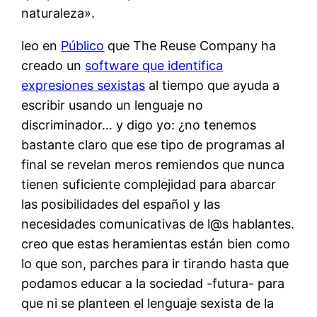
naturaleza».
leo en
Público
que The Reuse Company ha
creado un
software que identifica
expresiones sexistas
al tiempo que ayuda a
escribir usando un lenguaje no
discriminador… y digo yo: ¿no tenemos
bastante claro que ese tipo de programas al
final se revelan meros remiendos que nunca
tienen suficiente complejidad para abarcar
las posibilidades del español y las
necesidades comunicativas de l@s hablantes.
creo que estas heramientas están bien como
lo que son, parches para ir tirando hasta que
podamos educar a la sociedad -futura- para
que ni se planteen el lenguaje sexista de la