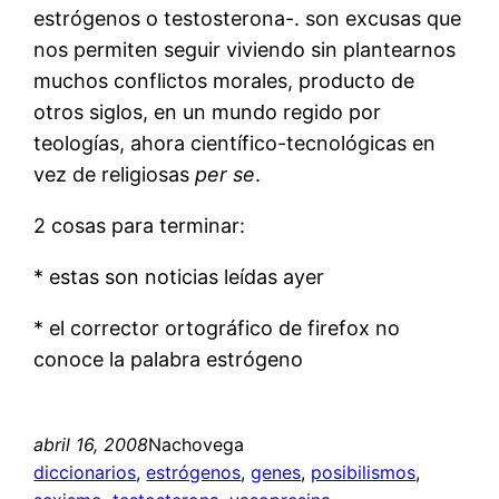
estrógenos o testosterona-. son excusas que
nos permiten seguir viviendo sin plantearnos
muchos conflictos morales, producto de
otros siglos, en un mundo regido por
teologías, ahora científico-tecnológicas en
vez de religiosas
per se
.
2 cosas para terminar:
* estas son noticias leídas ayer
* el corrector ortográfico de firefox no
conoce la palabra estrógeno
abril 16, 2008
Nachovega
diccionarios
, 
estrógenos
, 
genes
, 
posibilismos
, 