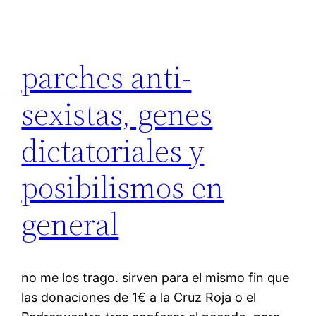
parches anti-
sexistas, genes
dictatoriales y
posibilismos en
general
no me los trago. sirven para el mismo fin que
las donaciones de 1€ a la Cruz Roja o el