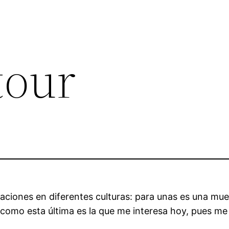
tour
taciones en diferentes culturas: para unas es una mue
 como esta última es la que me interesa hoy, pues me