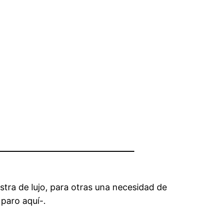
stra de lujo, para otras una necesidad de
 paro aquí-.