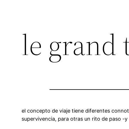
le grand 
el concepto de viaje tiene diferentes conno
supervivencia, para otras un rito de paso -y