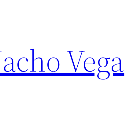
Nacho Vega