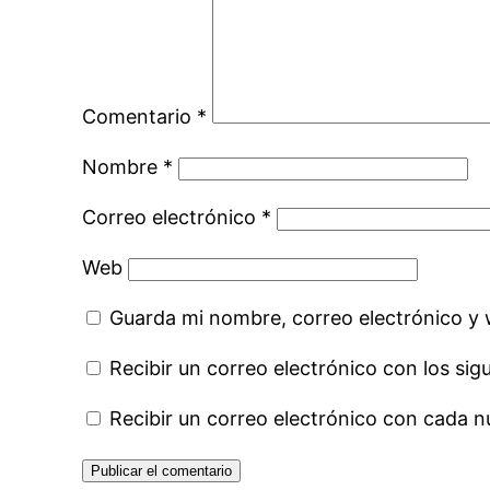
Comentario
*
Nombre
*
Correo electrónico
*
Web
Guarda mi nombre, correo electrónico y
Recibir un correo electrónico con los sig
Recibir un correo electrónico con cada n