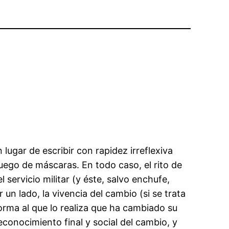
lugar de escribir con rapidez irreflexiva
uego de máscaras. En todo caso, el rito de
ervicio militar (y éste, salvo enchufe,
un lado, la vivencia del cambio (si se trata
nforma al que lo realiza que ha cambiado su
econocimiento final y social del cambio, y