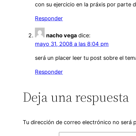
con su ejercicio en la práxis por parte 
Responder
nacho vega
dice:
mayo 31, 2008 a las 8:04 pm
será un placer leer tu post sobre el t
Responder
Deja una respuesta
Tu dirección de correo electrónico no será 