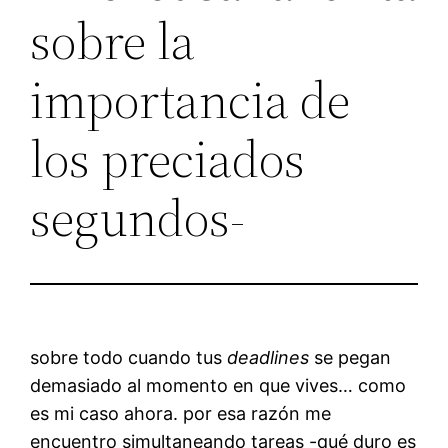
sobre la
importancia de
los preciados
segundos-
sobre todo cuando tus
deadlines
se pegan
demasiado al momento en que vives… como
es mi caso ahora. por esa razón me
encuentro simultaneando tareas -qué duro es