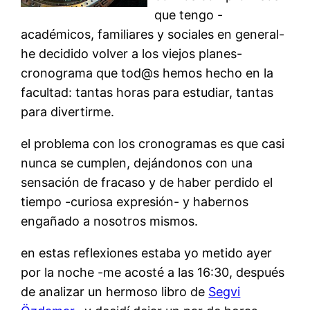
que tengo -
académicos, familiares y sociales en general-
he decidido volver a los viejos planes-
cronograma que tod@s hemos hecho en la
facultad: tantas horas para estudiar, tantas
para divertirme.
el problema con los cronogramas es que casi
nunca se cumplen, dejándonos con una
sensación de fracaso y de haber perdido el
tiempo -curiosa expresión- y habernos
engañado a nosotros mismos.
en estas reflexiones estaba yo metido ayer
por la noche -me acosté a las 16:30, después
de analizar un hermoso libro de
Segvi