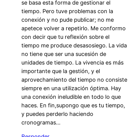
se basa esta forma de gestionar el
tiempo. Pero tuve problemas con la
conexión y no pude publicar; no me
apetece volver a repetirlo. Me conformo
con decir que tu reflexión sobre el
tiempo me produce desasosiego. La vida
no tiene que ser una sucesión de
unidades de tiempo. La vivencia es más
importante que la gestión, y el
aprovechamiento del tiempo no consiste
siempre en una utilización óptima. Hay
una conexión ineludible en todo lo que
haces. En fin,supongo que es tu tiempo,
y puedes perderlo haciendo
cronogramas…
Responder