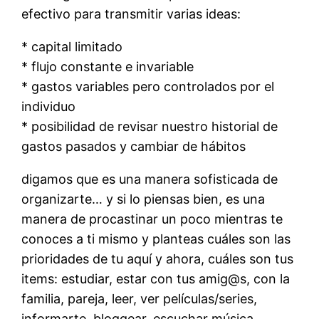
efectivo para transmitir varias ideas:
* capital limitado
* flujo constante e invariable
* gastos variables pero controlados por el
individuo
* posibilidad de revisar nuestro historial de
gastos pasados y cambiar de hábitos
digamos que es una manera sofisticada de
organizarte… y si lo piensas bien, es una
manera de procastinar un poco mientras te
conoces a ti mismo y planteas cuáles son las
prioridades de tu aquí y ahora, cuáles son tus
items: estudiar, estar con tus amig@s, con la
familia, pareja, leer, ver películas/series,
informarte, bloggear, escuchar música,