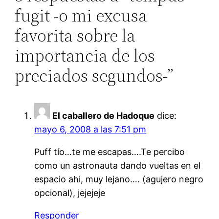
fugit -o mi excusa
favorita sobre la
importancia de los
preciados segundos-”
El caballero de Hadoque
dice:
mayo 6, 2008 a las 7:51 pm
Puff tío…te me escapas….Te percibo
como un astronauta dando vueltas en el
espacio ahi, muy lejano…. (agujero negro
opcional), jejejeje
Responder