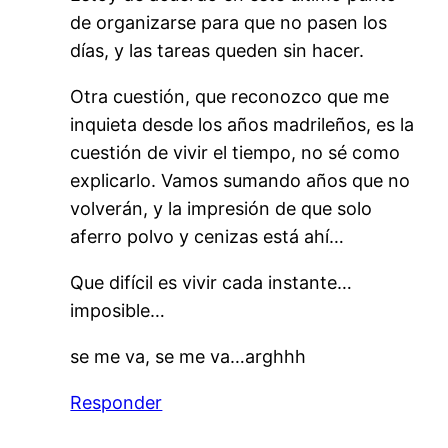
de organizarse para que no pasen los
días, y las tareas queden sin hacer.
Otra cuestión, que reconozco que me
inquieta desde los años madrileños, es la
cuestión de vivir el tiempo, no sé como
explicarlo. Vamos sumando años que no
volverán, y la impresión de que solo
aferro polvo y cenizas está ahí…
Que difícil es vivir cada instante…
imposible…
se me va, se me va…arghhh
Responder