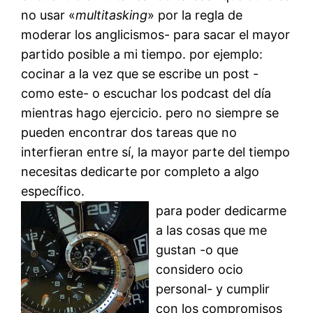
no usar «
multitasking
» por la regla de
moderar los anglicismos- para sacar el mayor
partido posible a mi tiempo. por ejemplo:
cocinar a la vez que se escribe un post -
como este- o escuchar los podcast del día
mientras hago ejercicio. pero no siempre se
pueden encontrar dos tareas que no
interfieran entre sí, la mayor parte del tiempo
necesitas dedicarte por completo a algo
específico.
para poder dedica
rme
a las cosas que me
gustan -o que
considero ocio
personal- y cumplir
con los compromisos