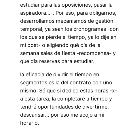
estudiar para las oposiciones, pasar la
aspiradora…-. Por eso, para obligarnos,
desarrollamos mecanismos de gestión
temporal, ya sean los cronogramas -con
los que se pierde el tiempo, ya lo dije en
mi post- o eligiendo qué día de la
semana sales de fiesta -recompensa- y
qué día reservas para estudiar.
la eficacia de dividir el tiempo en
segmentos es la del contrato con uno
mismo. Sé que si dedico estas horas -x-
a esta tarea, la completaré a tiempo y
tendré oportunidades de divertirme,
descansar… por eso me acojo a mi
horario.