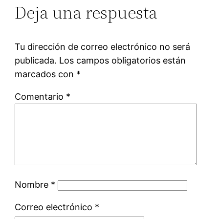
Deja una respuesta
Tu dirección de correo electrónico no será
publicada.
Los campos obligatorios están
marcados con
*
Comentario
*
Nombre
*
Correo electrónico
*