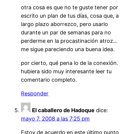
otra cosa es que no te guste tener por
escrito un plan de tus días, cosa que, a
largo plazo aborrezco, pero usarlo
durante un par de semanas para no
perderme en la procastinación atroz…
me sigue pareciendo una buena idea.
por cierto, qué pena lo de la conexión.
hubiera sido muy interesante leer tu
comentario completo.
Responder
El caballero de Hadoque
dice:
mayo 7, 2008 a las 7:25 pm
Estoy de acuerdo en este último punto