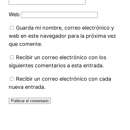
Web
Guarda mi nombre, correo electrónico y
web en este navegador para la próxima vez
que comente.
Recibir un correo electrónico con los
siguientes comentarios a esta entrada.
Recibir un correo electrónico con cada
nueva entrada.