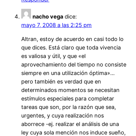
nacho vega
dice:
mayo 7, 2008 a las 2:25 pm
Altran, estoy de acuerdo en casi todo lo
que dices. Está claro que toda vivencia
es valiosa y útil, y que «el
aprovechamiento del tiempo no consiste
siempre en una utilización óptima»…
pero también es verdad que en
determinados momentos se necesitan
estímulos especiales para completar
tareas que son, por la razón que sea,
urgentes, y cuya realización nos
aborrece -ej. realizar el análisis de una
ley cuya sola mención nos induce sueño,