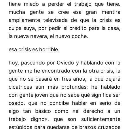
tiene miedo a perder el trabajo que tiene.
mucha gente se cree esa gran mentira
ampliamente televisada de que la crisis es
culpa suya, por pedir el crédito para la casa,
la nueva nevera, el nuevo coche.
esa crisis es horrible.
hoy, paseando por Oviedo y hablando con la
gente me he encontrado con la otra crisis, la
que no se pasará en tres años, la que dejará
cicatrices aún más profundas: he hablado
con gente joven que no sabe qué significa ser
osado. que no concibe hablar en serio de
algo tan básico como «el derecho a un
trabajo digno». que son suficientemente
estúpidos para quedarse de brazos cruzados