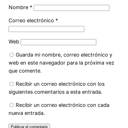
Nombre
*
Correo electrónico
*
Web
Guarda mi nombre, correo electrónico y
web en este navegador para la próxima vez
que comente.
Recibir un correo electrónico con los
siguientes comentarios a esta entrada.
Recibir un correo electrónico con cada
nueva entrada.