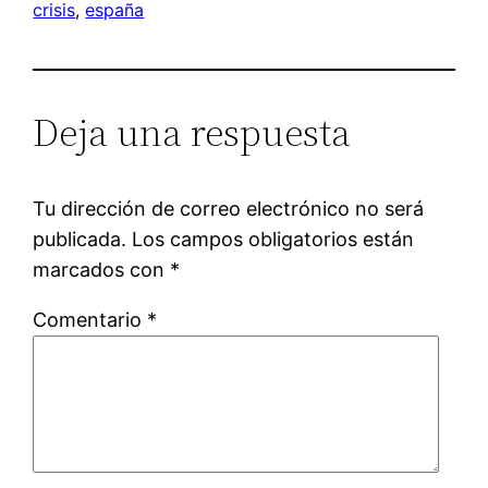
crisis
, 
españa
Deja una respuesta
Tu dirección de correo electrónico no será
publicada.
Los campos obligatorios están
marcados con
*
Comentario
*