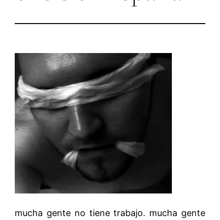
mucha gente no tiene trabajo. mucha gente