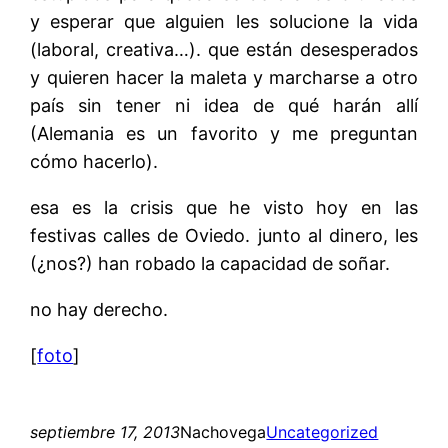
y esperar que alguien les solucione la vida
(laboral, creativa…). que están desesperados
y quieren hacer la maleta y marcharse a otro
país sin tener ni idea de qué harán allí
(Alemania es un favorito y me preguntan
cómo hacerlo).
esa es la crisis que he visto hoy en las
festivas calles de Oviedo. junto al dinero, les
(¿nos?) han robado la capacidad de soñar.
no hay derecho.
[
foto
]
septiembre 17, 2013
Nachovega
Uncategorized