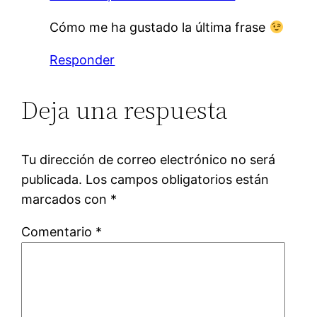
Cómo me ha gustado la última frase
Responder
Deja una respuesta
Tu dirección de correo electrónico no será
publicada.
Los campos obligatorios están
marcados con
*
Comentario
*