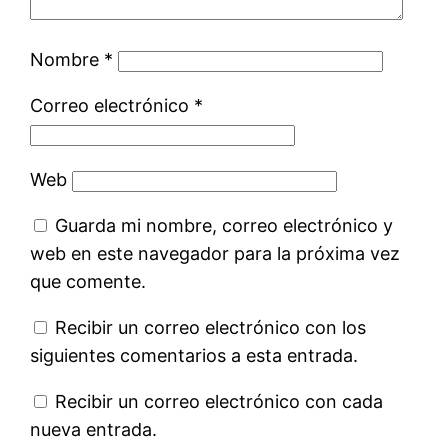
Nombre
*
Correo electrónico
*
Web
Guarda mi nombre, correo electrónico y
web en este navegador para la próxima vez
que comente.
Recibir un correo electrónico con los
siguientes comentarios a esta entrada.
Recibir un correo electrónico con cada
nueva entrada.