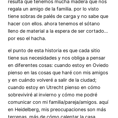
resulta que tenemos mucha madera que nos
regala un amigo de la familia. por lo visto
tiene sobras de palés de carga y no sabe que
hacer con ellos. ahora tenemos el sótano
lleno de material a la espera de ser cortado…
por eso el hacha.
el punto de esta historia es que cada sitio
tiene sus necesidades y nos obliga a pensar
en diferentes cosas: cuando estoy en Oviedo
pienso en las cosas que haré con mis amigos
y en cuándo volveré a salir de la ciudad;
cuando estoy en Utrecht pienso en cómo
sobreviviré al invierno y cómo me podré
comunicar con mi familia/pareja/amigos. aquí
en Heidelberg, mis preocupaciones son más
terrenas. más de cómo calentar la casa,