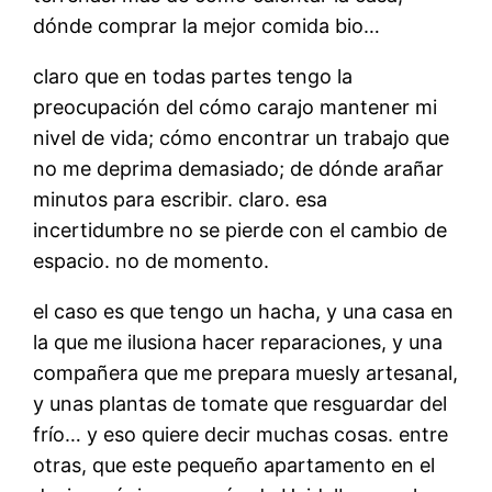
dónde comprar la mejor comida bio…
claro que en todas partes tengo la
preocupación del cómo carajo mantener mi
nivel de vida; cómo encontrar un trabajo que
no me deprima demasiado; de dónde arañar
minutos para escribir. claro. esa
incertidumbre no se pierde con el cambio de
espacio. no de momento.
el caso es que tengo un hacha, y una casa en
la que me ilusiona hacer reparaciones, y una
compañera que me prepara muesly artesanal,
y unas plantas de tomate que resguardar del
frío… y eso quiere decir muchas cosas. entre
otras, que este pequeño apartamento en el