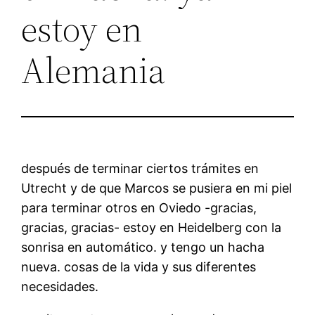
estoy en
Alemania
después de terminar ciertos trámites en
Utrecht y de que Marcos se pusiera en mi piel
para terminar otros en Oviedo -gracias,
gracias, gracias- estoy en Heidelberg con la
sonrisa en automático. y tengo un hacha
nueva. cosas de la vida y sus diferentes
necesidades.