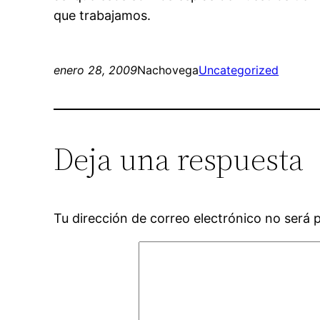
que trabajamos.
enero 28, 2009
Nachovega
Uncategorized
Deja una respuesta
Tu dirección de correo electrónico no será 