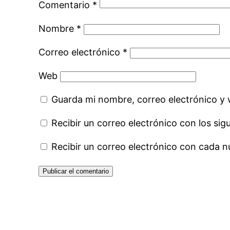
Comentario
*
Nombre
*
Correo electrónico
*
Web
Guarda mi nombre, correo electrónico y
Recibir un correo electrónico con los sig
Recibir un correo electrónico con cada n