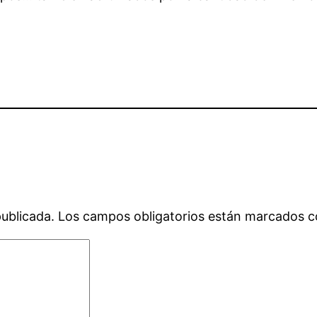
publicada.
Los campos obligatorios están marcados 