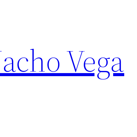
Nacho Vega