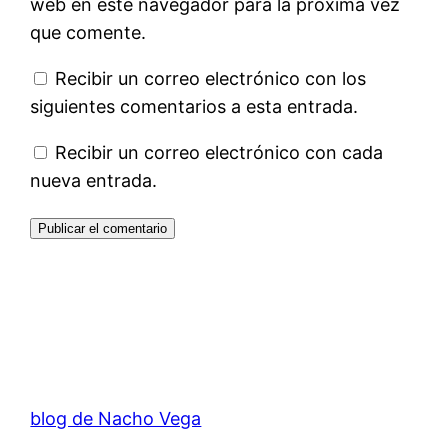
web en este navegador para la próxima vez
que comente.
Recibir un correo electrónico con los
siguientes comentarios a esta entrada.
Recibir un correo electrónico con cada
nueva entrada.
blog de Nacho Vega