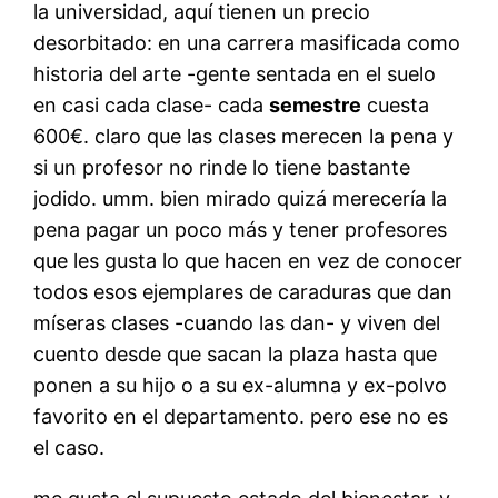
la universidad, aquí tienen un precio
desorbitado: en una carrera masificada como
historia del arte -gente sentada en el suelo
en casi cada clase- cada
semestre
cuesta
600€. claro que las clases merecen la pena y
si un profesor no rinde lo tiene bastante
jodido. umm. bien mirado quizá merecería la
pena pagar un poco más y tener profesores
que les gusta lo que hacen en vez de conocer
todos esos ejemplares de caraduras que dan
míseras clases -cuando las dan- y viven del
cuento desde que sacan la plaza hasta que
ponen a su hijo o a su ex-alumna y ex-polvo
favorito en el departamento. pero ese no es
el caso.