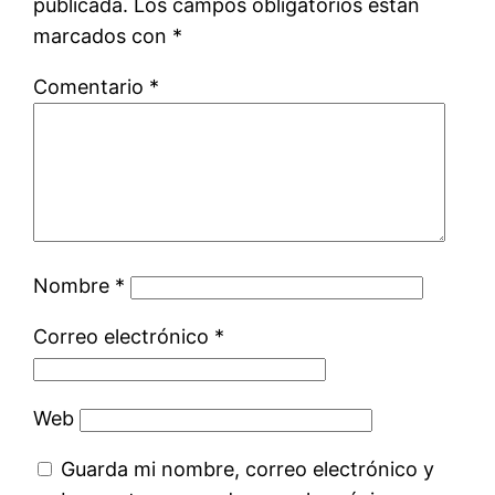
publicada.
Los campos obligatorios están
marcados con
*
Comentario
*
Nombre
*
Correo electrónico
*
Web
Guarda mi nombre, correo electrónico y