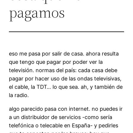
pagamos
eso me pasa por salir de casa. ahora resulta
que tengo que pagar por poder ver la
televisión. normas del país: cada casa debe
pagar por hacer uso de las ondas televisivas,
el cable, la TDT… lo que sea. ah, y también de
la radio.
algo parecido pasa con internet. no puedes ir
a un distribuidor de servicios -como sería
telefónica o telecable en España- y pedirles