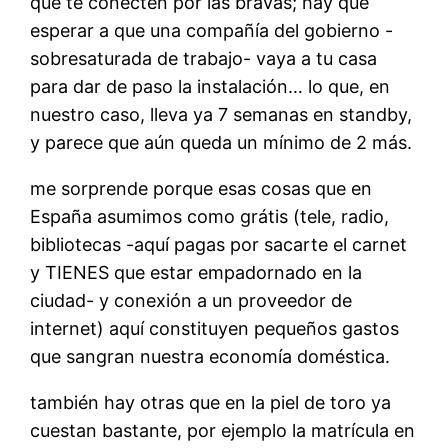
que te conecten por las bravas; hay que
esperar a que una compañía del gobierno -
sobresaturada de trabajo- vaya a tu casa
para dar de paso la instalación… lo que, en
nuestro caso, lleva ya 7 semanas en standby,
y parece que aún queda un mínimo de 2 más.
me sorprende porque esas cosas que en
España asumimos como grátis (tele, radio,
bibliotecas -aquí pagas por sacarte el carnet
y TIENES que estar empadornado en la
ciudad- y conexión a un proveedor de
internet) aquí constituyen pequeños gastos
que sangran nuestra economía doméstica.
también hay otras que en la piel de toro ya
cuestan bastante, por ejemplo la matrícula en