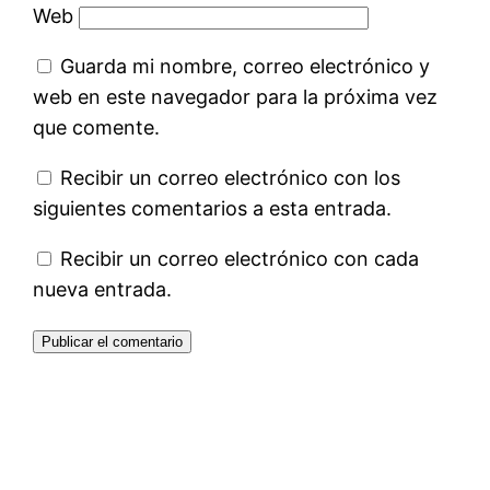
Web
Guarda mi nombre, correo electrónico y
web en este navegador para la próxima vez
que comente.
Recibir un correo electrónico con los
siguientes comentarios a esta entrada.
Recibir un correo electrónico con cada
nueva entrada.