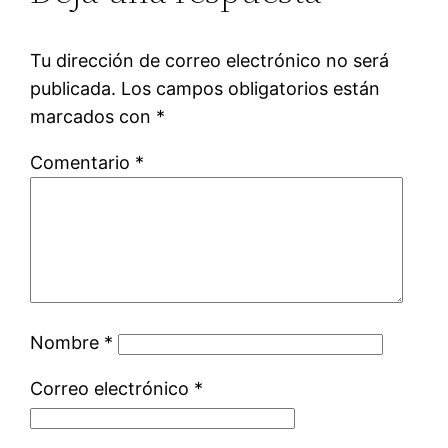
Tu dirección de correo electrónico no será
publicada.
Los campos obligatorios están
marcados con
*
Comentario
*
Nombre
*
Correo electrónico
*