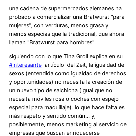
una cadena de supermercados alemanes ha
probado a comercializar una Bratwurst "para
mujeres", con verduras, menos grasa y
menos especias que la tradicional, que ahora
llaman "Bratwurst para hombres".
siguiendo con lo que Tina Groll explica en su
#interesante
artículo del Zeit, la igualdad de
sexos (entendida como igualdad de derechos
y oportunidades) no necesita la creación de
un nuevo tipo de salchicha (igual que no
necesita móviles rosa o coches con espejo
especial para maquillaje). lo que hace falta es
más respeto y sentido común… y,
posiblemente, menos marketing al servicio de
empresas que buscan enriquecerse