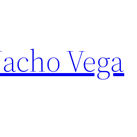
Nacho Vega