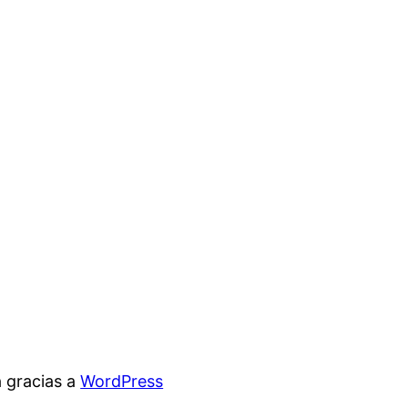
 gracias a
WordPress