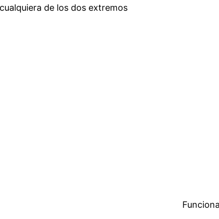
 cualquiera de los dos extremos
Funciona