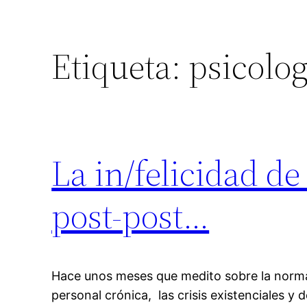
Etiqueta:
psicolog
La in/felicidad de
post-post…
Hace unos meses que medito sobre la normal
personal crónica, las crisis existenciales y 