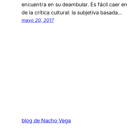
encuentra en su deambular. Es fácil caer en
de la crítica cultural: la subjetiva basada…
mayo 20, 2017
blog de Nacho Vega