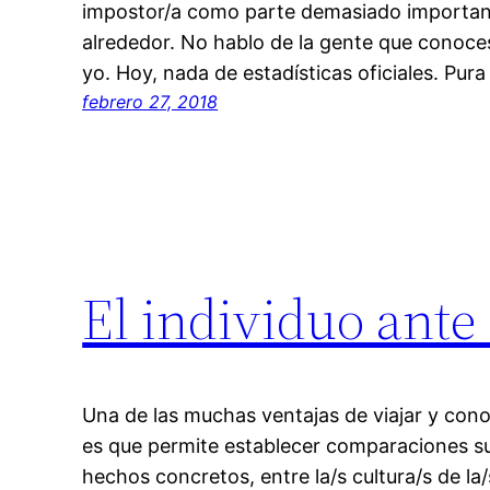
impostor/a como parte demasiado important
alrededor. No hablo de la gente que conoces
yo. Hoy, nada de estadísticas oficiales. Pur
febrero 27, 2018
El individuo ante 
Una de las muchas ventajas de viajar y cono
es que permite establecer comparaciones su
hechos concretos, entre la/s cultura/s de la