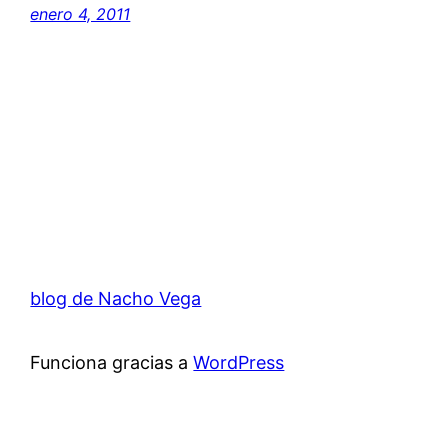
enero 4, 2011
blog de Nacho Vega
Funciona gracias a
WordPress