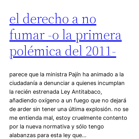
el derecho a no
fumar -o la primera
polémica del 2011-
parece que la ministra Pajín ha animado a la
ciudadanía a denunciar a quienes incumplan
la recién estrenada Ley Antitabaco,
añadiendo oxígeno a un fuego que no dejará
de arder sin tener una última explosión. no se
me entienda mal, estoy cruelmente contento
por la nueva normativa y sólo tengo
alabanzas para esta ley que…