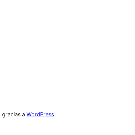
 gracias a
WordPress