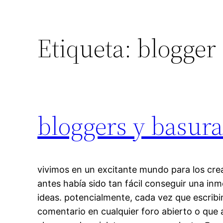
Etiqueta:
blogger
bloggers y basura
vivimos en un excitante mundo para los cr
antes había sido tan fácil conseguir una in
ideas. potencialmente, cada vez que escrib
comentario en cualquier foro abierto o que