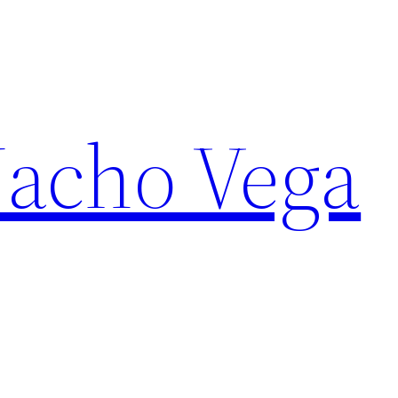
Nacho Vega