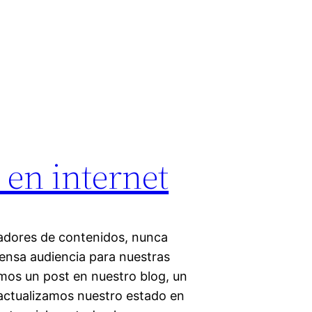
 en internet
eadores de contenidos, nunca
mensa audiencia para nuestras
imos un post en nuestro blog, un
 actualizamos nuestro estado en