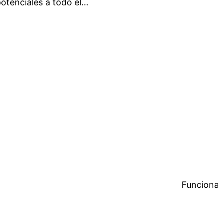
otenciales a todo el…
Funciona