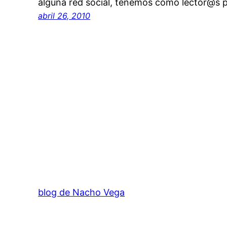
alguna red social, tenemos como lector@s p
abril 26, 2010
blog de Nacho Vega