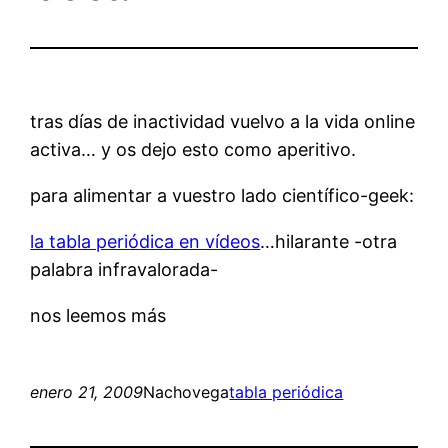
tras días de inactividad vuelvo a la vida online
activa… y os dejo esto como aperitivo.
para alimentar a vuestro lado científico-geek:
la tabla periódica en vídeos
…hilarante -otra
palabra infravalorada-
nos leemos más
enero 21, 2009
Nachovega
tabla periódica