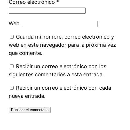
Correo electrónico
*
Web
Guarda mi nombre, correo electrónico y
web en este navegador para la próxima vez
que comente.
Recibir un correo electrónico con los
siguientes comentarios a esta entrada.
Recibir un correo electrónico con cada
nueva entrada.