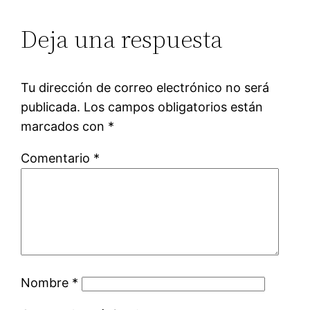
Deja una respuesta
Tu dirección de correo electrónico no será
publicada.
Los campos obligatorios están
marcados con
*
Comentario
*
Nombre
*