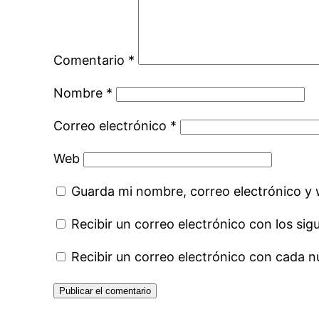
Comentario
*
Nombre
*
Correo electrónico
*
Web
Guarda mi nombre, correo electrónico y
Recibir un correo electrónico con los sig
Recibir un correo electrónico con cada n