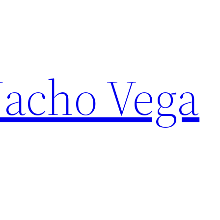
Nacho Vega