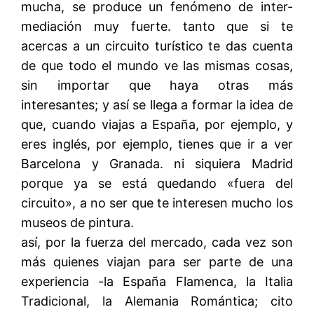
mucha, se produce un fenómeno de inter-
mediación muy fuerte. tanto que si te
acercas a un circuito turístico te das cuenta
de que todo el mundo ve las mismas cosas,
sin importar que haya otras más
interesantes; y así se llega a formar la idea de
que, cuando viajas a España, por ejemplo, y
eres inglés, por ejemplo, tienes que ir a ver
Barcelona y Granada. ni siquiera Madrid
porque ya se está quedando «fuera del
circuito», a no ser que te interesen mucho los
museos de pintura.
así, por la fuerza del mercado, cada vez son
más quienes viajan para ser parte de una
experiencia -la España Flamenca, la Italia
Tradicional, la Alemania Romántica; cito