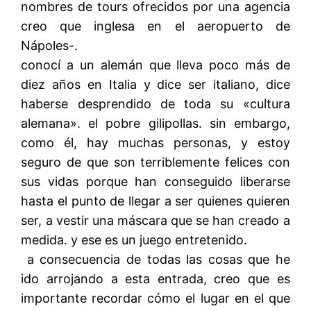
nombres de tours ofrecidos por una agencia
creo que inglesa en el aeropuerto de
Nápoles-.
conocí a un alemán que lleva poco más de
diez años en Italia y dice ser italiano, dice
haberse desprendido de toda su «cultura
alemana». el pobre gilipollas. sin embargo,
como él, hay muchas personas, y estoy
seguro de que son terriblemente felices con
sus vidas porque han conseguido liberarse
hasta el punto de llegar a ser quienes quieren
ser, a vestir una máscara que se han creado a
medida. y ese es un juego entretenido.
a consecuencia de todas las cosas que he
ido arrojando a esta entrada, creo que es
importante recordar cómo el lugar en el que