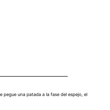
 pegue una patada a la fase del espejo, el