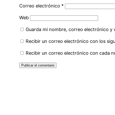
Correo electrónico
*
Web
Guarda mi nombre, correo electrónico y
Recibir un correo electrónico con los sig
Recibir un correo electrónico con cada n