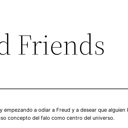
d Friends
 empezando a odiar a Freud y a desear que alguien le
so concepto del falo como centro del universo.