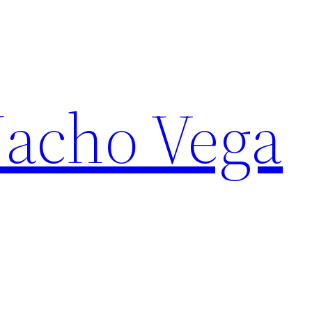
Nacho Vega