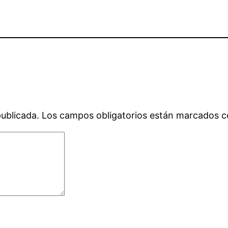
publicada.
Los campos obligatorios están marcados 