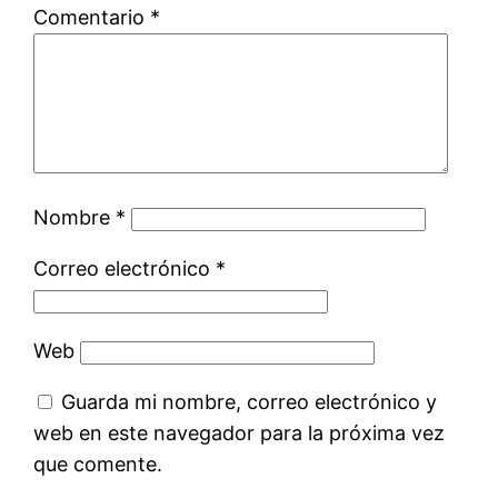
Comentario
*
Nombre
*
Correo electrónico
*
Web
Guarda mi nombre, correo electrónico y
web en este navegador para la próxima vez
que comente.