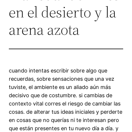
en el desierto y la
arena azota
cuando intentas escribir sobre algo que
recuerdas, sobre sensaciones que una vez
tuviste, el ambiente es un aliado aún más
decisivo que de costumbre. si cambias de
contexto vital corres el riesgo de cambiar las
cosas. de alterar tus ideas iniciales y perderte
en cosas que no querías ni te interesan pero
que están presentes en tu nuevo día a día. y