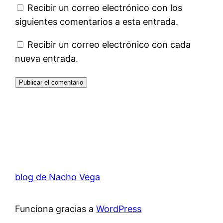
Recibir un correo electrónico con los
siguientes comentarios a esta entrada.
Recibir un correo electrónico con cada
nueva entrada.
blog de Nacho Vega
Funciona gracias a
WordPress