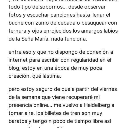
todo tipo de sobornos… desde observar
fotos y escuchar canciones hasta llenar el
buche con zumo de cebada o besuquear con
ternura y ojos enrojecidos los amargos labios
de la Seña María. nada funciona.
entre eso y que no dispongo de conexión a
internet para escribir con regularidad en el
blog, estoy en una época de muy poca
creación. qué lástima.
pero estoy seguro de que a partir del viernes
de la semana que viene recuperaré mi
presencia online… me vuelvo a Heidelberg a
tomar aire. los billetes de tren son muy
baratos y tengo n poco de tiempo libre así