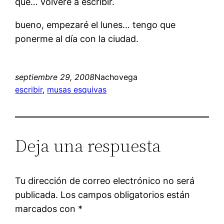
que… volveré a escribir.
bueno, empezaré el lunes… tengo que
ponerme al día con la ciudad.
septiembre 29, 2008
Nachovega
escribir
, 
musas esquivas
Deja una respuesta
Tu dirección de correo electrónico no será
publicada.
Los campos obligatorios están
marcados con
*