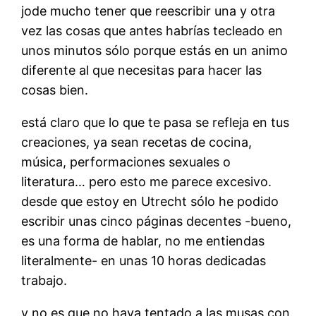
jode mucho tener que reescribir una y otra
vez las cosas que antes habrías tecleado en
unos minutos sólo porque estás en un animo
diferente al que necesitas para hacer las
cosas bien.
está claro que lo que te pasa se refleja en tus
creaciones, ya sean recetas de cocina,
música, performaciones sexuales o
literatura… pero esto me parece excesivo.
desde que estoy en Utrecht sólo he podido
escribir unas cinco páginas decentes -bueno,
es una forma de hablar, no me entiendas
literalmente- en unas 10 horas dedicadas
trabajo.
y no es que no haya tentado a las musas con