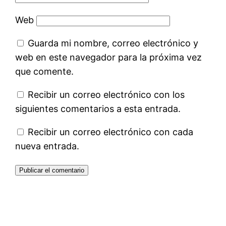
Web
Guarda mi nombre, correo electrónico y
web en este navegador para la próxima vez
que comente.
Recibir un correo electrónico con los
siguientes comentarios a esta entrada.
Recibir un correo electrónico con cada
nueva entrada.