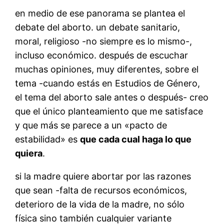
en medio de ese panorama se plantea el
debate del aborto. un debate sanitario,
moral, religioso -no siempre es lo mismo-,
incluso económico. después de escuchar
muchas opiniones, muy diferentes, sobre el
tema -cuando estás en Estudios de Género,
el tema del aborto sale antes o después- creo
que el único planteamiento que me satisface
y que más se parece a un «pacto de
estabilidad» es
que cada cual haga lo que
quiera
.
si la madre quiere abortar por las razones
que sean -falta de recursos económicos,
deterioro de la vida de la madre, no sólo
física sino también cualquier variante