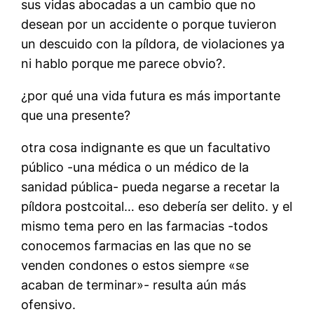
sus vidas abocadas a un cambio que no
desean por un accidente o porque tuvieron
un descuido con la píldora, de violaciones ya
ni hablo porque me parece obvio?.
¿por qué una vida futura es más importante
que una presente?
otra cosa indignante es que un facultativo
público -una médica o un médico de la
sanidad pública- pueda negarse a recetar la
píldora postcoital… eso debería ser delito. y el
mismo tema pero en las farmacias -todos
conocemos farmacias en las que no se
venden condones o estos siempre «se
acaban de terminar»- resulta aún más
ofensivo.