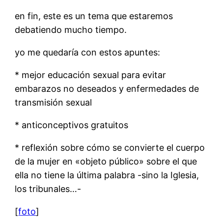
en fin, este es un tema que estaremos
debatiendo mucho tiempo.
yo me quedaría con estos apuntes:
* mejor educación sexual para evitar
embarazos no deseados y enfermedades de
transmisión sexual
* anticonceptivos gratuitos
* reflexión sobre cómo se convierte el cuerpo
de la mujer en «objeto público» sobre el que
ella no tiene la última palabra -sino la Iglesia,
los tribunales…-
[
foto
]