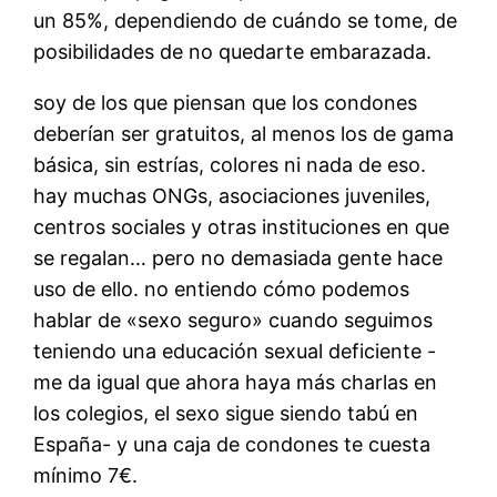
un 85%, dependiendo de cuándo se tome, de
posibilidades de no quedarte embarazada.
soy de los que piensan que los condones
deberían ser gratuitos, al menos los de gama
básica, sin estrías, colores ni nada de eso.
hay muchas ONGs, asociaciones juveniles,
centros sociales y otras instituciones en que
se regalan… pero no demasiada gente hace
uso de ello. no entiendo cómo podemos
hablar de «sexo seguro» cuando seguimos
teniendo una educación sexual deficiente -
me da igual que ahora haya más charlas en
los colegios, el sexo sigue siendo tabú en
España- y una caja de condones te cuesta
mínimo 7€.