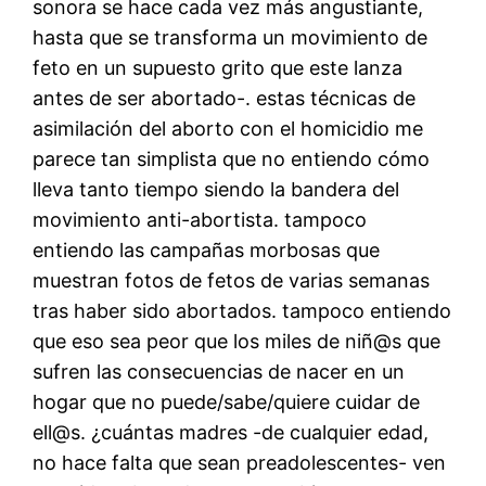
sonora se hace cada vez más angustiante,
hasta que se transforma un movimiento de
feto en un supuesto grito que este lanza
antes de ser abortado-. estas técnicas de
asimilación del aborto con el homicidio me
parece tan simplista que no entiendo cómo
lleva tanto tiempo siendo la bandera del
movimiento anti-abortista. tampoco
entiendo las campañas morbosas que
muestran fotos de fetos de varias semanas
tras haber sido abortados. tampoco entiendo
que eso sea peor que los miles de niñ@s que
sufren las consecuencias de nacer en un
hogar que no puede/sabe/quiere cuidar de
ell@s. ¿cuántas madres -de cualquier edad,
no hace falta que sean preadolescentes- ven