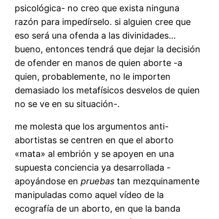
psicológica- no creo que exista ninguna
razón para impedírselo. si alguien cree que
eso será una ofenda a las divinidades…
bueno, entonces tendrá que dejar la decisión
de ofender en manos de quien aborte -a
quien, probablemente, no le importen
demasiado los metafísicos desvelos de quien
no se ve en su situación-.
me molesta que los argumentos anti-
abortistas se centren en que el aborto
«mata» al embrión y se apoyen en una
supuesta conciencia ya desarrollada -
apoyándose en
pruebas
tan mezquinamente
manipuladas como aquel vídeo de la
ecografía de un aborto, en que la banda