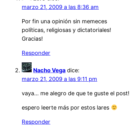
marzo 21, 2009 a las 8:36 am
Por fin una opinión sin memeces
políticas, religiosas y dictatoriales!
Gracias!
Responder
Nacho Vega
dice:
marzo 21, 2009 a las 9:11 pm
vaya… me alegro de que te guste el post!
espero leerte más por estos lares
Responder