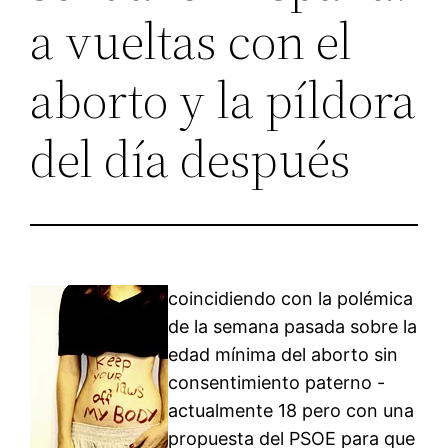
a vueltas con el
aborto y la píldora
del día después
coincidiendo con la polémica
de la semana pasada sobre la
edad mínima del aborto sin
consentimiento paterno -
actualmente 18 pero con una
propuesta del PSOE para que