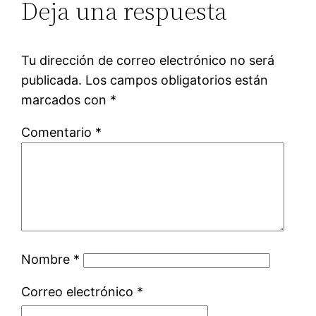
Deja una respuesta
Tu dirección de correo electrónico no será
publicada.
Los campos obligatorios están
marcados con
*
Comentario
*
Nombre
*
Correo electrónico
*