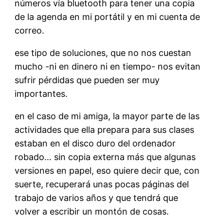
números vía bluetooth para tener una copia
de la agenda en mi portátil y en mi cuenta de
correo.
ese tipo de soluciones, que no nos cuestan
mucho -ni en dinero ni en tiempo- nos evitan
sufrir pérdidas que pueden ser muy
importantes.
en el caso de mi amiga, la mayor parte de las
actividades que ella prepara para sus clases
estaban en el disco duro del ordenador
robado… sin copia externa más que algunas
versiones en papel, eso quiere decir que, con
suerte, recuperará unas pocas páginas del
trabajo de varios años y que tendrá que
volver a escribir un montón de cosas.