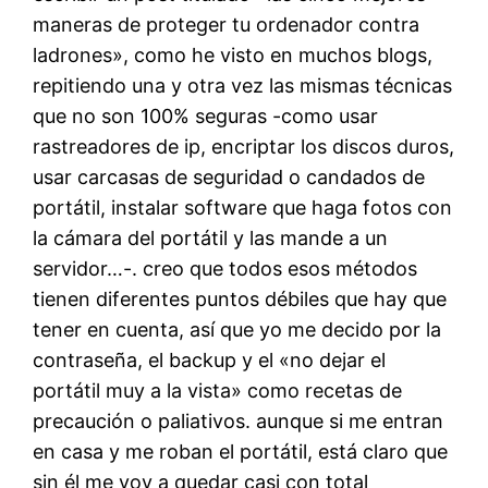
maneras de proteger tu ordenador contra
ladrones», como he visto en muchos blogs,
repitiendo una y otra vez las mismas técnicas
que no son 100% seguras -como usar
rastreadores de ip, encriptar los discos duros,
usar carcasas de seguridad o candados de
portátil, instalar software que haga fotos con
la cámara del portátil y las mande a un
servidor…-. creo que todos esos métodos
tienen diferentes puntos débiles que hay que
tener en cuenta, así que yo me decido por la
contraseña, el backup y el «no dejar el
portátil muy a la vista» como recetas de
precaución o paliativos. aunque si me entran
en casa y me roban el portátil, está claro que
sin él me voy a quedar casi con total