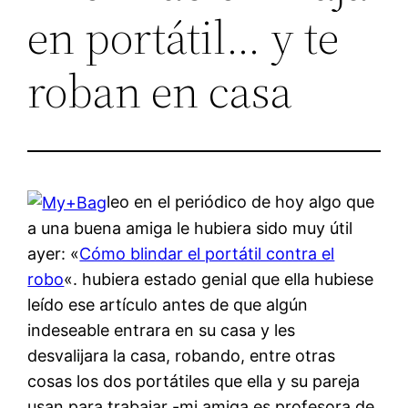
en portátil… y te
roban en casa
leo en el periódico de hoy algo que
a una buena amiga le hubiera sido muy útil
ayer: «
Cómo blindar el portátil contra el
robo
«. hubiera estado genial que ella hubiese
leído ese artículo antes de que algún
indeseable entrara en su casa y les
desvalijara la casa, robando, entre otras
cosas los dos portátiles que ella y su pareja
usan para trabajar -mi amiga es profesora de