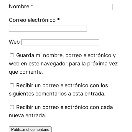
Nombre
*
Correo electrónico
*
Web
Guarda mi nombre, correo electrónico y
web en este navegador para la próxima vez
que comente.
Recibir un correo electrónico con los
siguientes comentarios a esta entrada.
Recibir un correo electrónico con cada
nueva entrada.