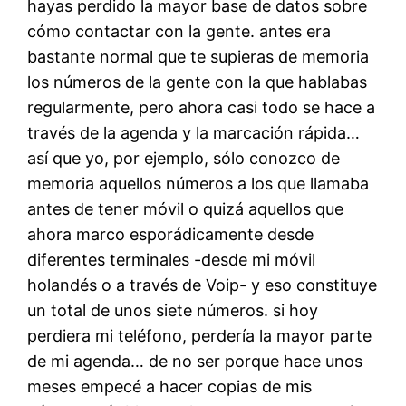
hayas perdido la mayor base de datos sobre
cómo contactar con la gente. antes era
bastante normal que te supieras de memoria
los números de la gente con la que hablabas
regularmente, pero ahora casi todo se hace a
través de la agenda y la marcación rápida…
así que yo, por ejemplo, sólo conozco de
memoria aquellos números a los que llamaba
antes de tener móvil o quizá aquellos que
ahora marco esporádicamente desde
diferentes terminales -desde mi móvil
holandés o a través de Voip- y eso constituye
un total de unos siete números. si hoy
perdiera mi teléfono, perdería la mayor parte
de mi agenda… de no ser porque hace unos
meses empecé a hacer copias de mis