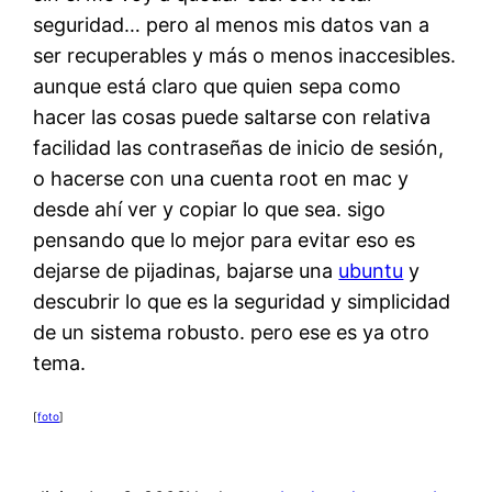
seguridad… pero al menos mis datos van a
ser recuperables y más o menos inaccesibles.
aunque está claro que quien sepa como
hacer las cosas puede saltarse con relativa
facilidad las contraseñas de inicio de sesión,
o hacerse con una cuenta root en mac y
desde ahí ver y copiar lo que sea. sigo
pensando que lo mejor para evitar eso es
dejarse de pijadinas, bajarse una
ubuntu
y
descubrir lo que es la seguridad y simplicidad
de un sistema robusto. pero ese es ya otro
tema.
[
foto
]