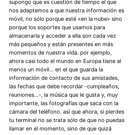
supongo que es cuestión de tiempo el que
nos adaptemos a que nuestra información es
móvil, no sólo porque esté «en la nube» sino
porque los soportes que usamos para
almacenarla y acceder a ella son cada vez
más pequeños y están presentes en más
momentos de nuestra vida. por ejemplo,
ahora casi todo el mundo en Europa tiene al
menos un móvil… en el que guarda la
información de contacto de sus amistades,
las fechas que debe recordar -cumpleaños,
reuniones…-, la música que le gusta y, muy
importante, las fotografías que saca con la
cámara del teléfono. así que ahora, si pierdes
tu terminal no se trata sólo de que no puedas
llamar en el momento, sino de que quizá