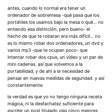
antes, cuando lo normal era tener un
ordenador de sobremesa -qué pasa que los
portátiles los usamos bajo la mesa o qué… no
entiendo esa distinción, pero bueno- el
hecho de que te robaran era más difícil… no
es lo mismo robar dos ordenadores, un dvd y
varios mp3 -que te ocupan poco- que
intentar robar dos cpus, un vídeo y un par de
mini cadenas. así que volvemos a la
portabilidad, y de ahí a la necesidad de
pensar en nuevas medidas de seguridad. y así
constantemente.
la verdad es que yo no tengo ninguna receta
mágica, ni la desfachatez suficiente para
escribir un post titulado «las cinco mejores