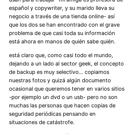
español y copywriter, y su marido lleva su
negocio a través de una tienda online- así
que los dos se han encontrado con el grave
problema de que casi toda su información
está ahora en manos de quién sabe quién.
está claro que, como casi todo el mundo,
dejando a un lado al sector geek, el concepto
de backup es muy selectivo… copiamos
nuestras fotos y quizá algún documento
ocasional que queremos tener en varios sitios
-por ejemplo un dvd o un usb- pero no son
muchas las personas que hacen copias de
seguridad periódicas pensando en
situaciones de catástrofe.