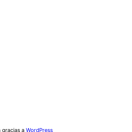
 gracias a
WordPress