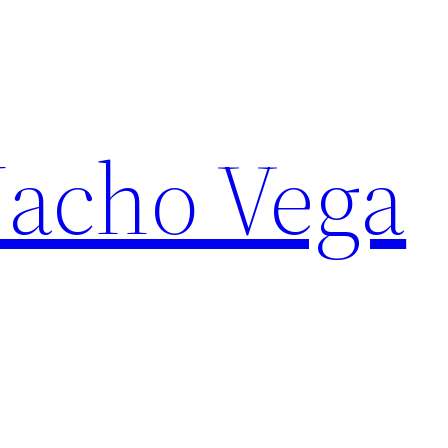
Nacho Vega