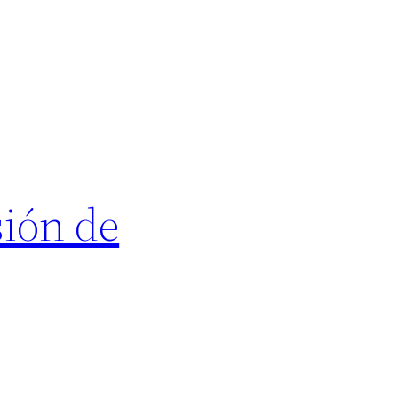
sión de