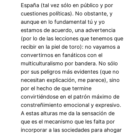
España (tal vez sólo en público y por
cuestiones políticas). No obstante, y
aunque en lo fundamental tú y yo
estamos de acuerdo, una advertencia
(por lo de las lecciones que tenemos que
recibir en la piel de toro): no vayamos a
convertirnos en fanáticos con el
multiculturalismo por bandera. No sólo
por sus peligros más evidentes (que no
necesitan explicación, me parece), sino
por el hecho de que termine
convirtiéndose en el patrón máximo de
constreñimiento emocional y expresivo.
A estas alturas me da la sensación de
que es el mecanismo que les falta por
incorporar a las sociedades para ahogar