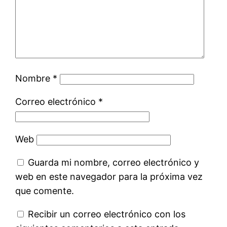
Nombre
*
Correo electrónico
*
Web
Guarda mi nombre, correo electrónico y
web en este navegador para la próxima vez
que comente.
Recibir un correo electrónico con los