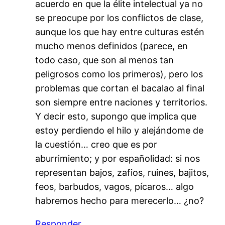
acuerdo en que la élite intelectual ya no
se preocupe por los conflictos de clase,
aunque los que hay entre culturas estén
mucho menos definidos (parece, en
todo caso, que son al menos tan
peligrosos como los primeros), pero los
problemas que cortan el bacalao al final
son siempre entre naciones y territorios.
Y decir esto, supongo que implica que
estoy perdiendo el hilo y alejándome de
la cuestión… creo que es por
aburrimiento; y por españolidad: si nos
representan bajos, zafios, ruines, bajitos,
feos, barbudos, vagos, pícaros… algo
habremos hecho para merecerlo… ¿no?
Responder