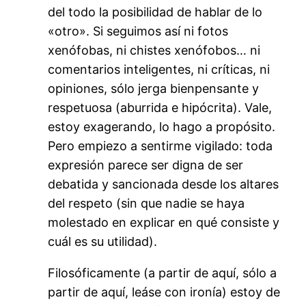
del todo la posibilidad de hablar de lo
«otro». Si seguimos así ni fotos
xenófobas, ni chistes xenófobos… ni
comentarios inteligentes, ni críticas, ni
opiniones, sólo jerga bienpensante y
respetuosa (aburrida e hipócrita). Vale,
estoy exagerando, lo hago a propósito.
Pero empiezo a sentirme vigilado: toda
expresión parece ser digna de ser
debatida y sancionada desde los altares
del respeto (sin que nadie se haya
molestado en explicar en qué consiste y
cuál es su utilidad).
Filosóficamente (a partir de aquí, sólo a
partir de aquí, leáse con ironía) estoy de