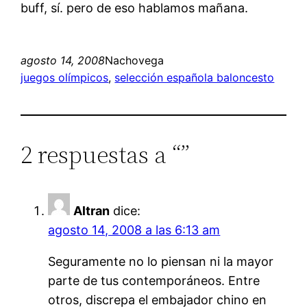
buff, sí. pero de eso hablamos mañana.
agosto 14, 2008
Nachovega
juegos olímpicos
, 
selección española baloncesto
2 respuestas a “”
Altran
dice:
agosto 14, 2008 a las 6:13 am
Seguramente no lo piensan ni la mayor
parte de tus contemporáneos. Entre
otros, discrepa el embajador chino en