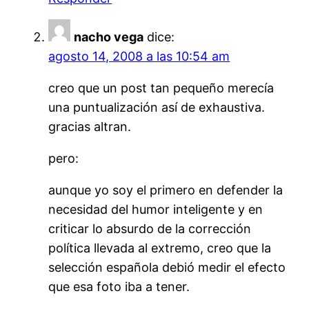
nacho vega
dice:
agosto 14, 2008 a las 10:54 am
creo que un post tan pequeño merecía
una puntualización así de exhaustiva.
gracias altran.
pero:
aunque yo soy el primero en defender la
necesidad del humor inteligente y en
criticar lo absurdo de la corrección
política llevada al extremo, creo que la
selección española debió medir el efecto
que esa foto iba a tener.