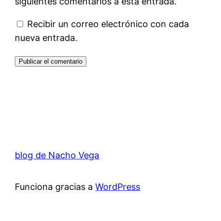
siguientes comentarios a esta entrada.
Recibir un correo electrónico con cada
nueva entrada.
blog de Nacho Vega
Funciona gracias a
WordPress