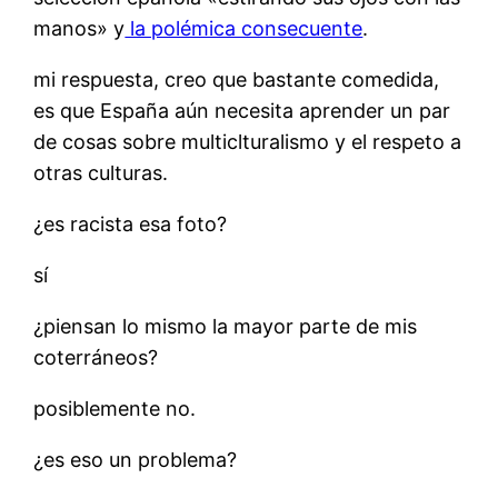
manos» y
la polémica consecuente
.
mi respuesta, creo que bastante comedida,
es que España aún necesita aprender un par
de cosas sobre multiclturalismo y el respeto a
otras culturas.
¿es racista esa foto?
sí
¿piensan lo mismo la mayor parte de mis
coterráneos?
posiblemente no.
¿es eso un problema?