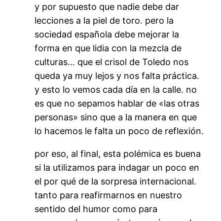
y por supuesto que nadie debe dar
lecciones a la piel de toro. pero la
sociedad española debe mejorar la
forma en que lidia con la mezcla de
culturas… que el crisol de Toledo nos
queda ya muy lejos y nos falta práctica.
y esto lo vemos cada día en la calle. no
es que no sepamos hablar de «las otras
personas» sino que a la manera en que
lo hacemos le falta un poco de reflexión.
por eso, al final, esta polémica es buena
si la utilizamos para indagar un poco en
el por qué de la sorpresa internacional.
tanto para reafirmarnos en nuestro
sentido del humor como para