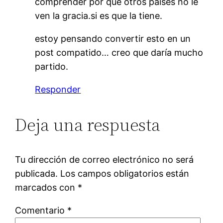
comprender por qué otros países no le
ven la gracia.si es que la tiene.
estoy pensando convertir esto en un
post compatido… creo que daría mucho
partido.
Responder
Deja una respuesta
Tu dirección de correo electrónico no será
publicada.
Los campos obligatorios están
marcados con
*
Comentario
*