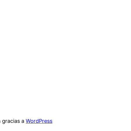
 gracias a
WordPress