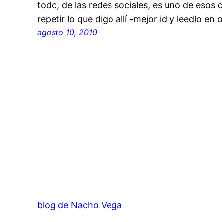
todo, de las redes sociales, es uno de esos 
repetir lo que digo allí -mejor id y leedlo en
agosto 10, 2010
blog de Nacho Vega