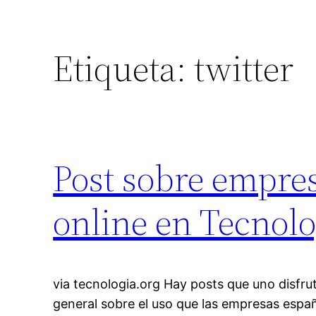
Etiqueta:
twitter
Post sobre empres
online en Tecnolo
via tecnologia.org Hay posts que uno disfrut
general sobre el uso que las empresas espa