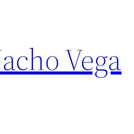
Nacho Vega