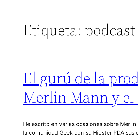
Etiqueta:
podcast
El gurú de la pro
Merlin Mann y el
He escrito en varias ocasiones sobre Merli
la comunidad Geek con su Hipster PDA sus 