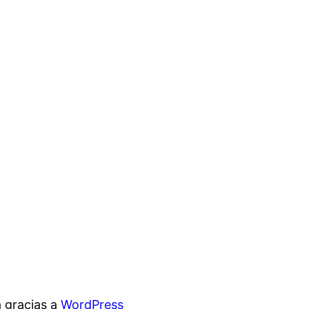
 gracias a
WordPress