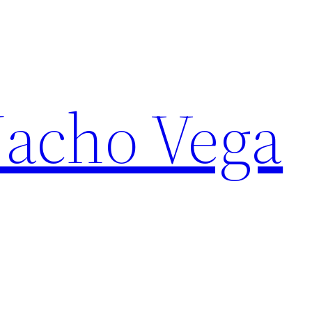
Nacho Vega