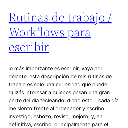
Rutinas de trabajo /
Workflows para
escribir
lo más importante es escribir, vaya por
delante. esta descripción de mis rutinas de
trabajo es solo una curiosidad que puede
quizás interesar a quienes pasan una gran
parte del día tecleando. dicho esto… cada día
me siento frente al ordenador y escribo.
investigo, esbozo, reviso, mejoro, y, en
definitiva, escribo. principalmente para el