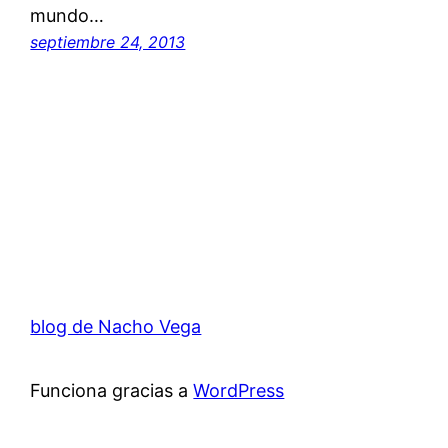
mundo…
septiembre 24, 2013
blog de Nacho Vega
Funciona gracias a
WordPress