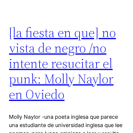
[la fiesta en que] no
vista de negro /no
intente resucitar el
punk: Molly Naylor
en Oviedo
Molly Naylor -una poeta inglesa que parece
una estudiante de universidad inglesa que lee