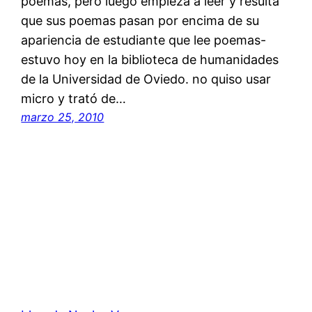
poemas, pero luego empieza a leer y resulta
que sus poemas pasan por encima de su
apariencia de estudiante que lee poemas-
estuvo hoy en la biblioteca de humanidades
de la Universidad de Oviedo. no quiso usar
micro y trató de…
marzo 25, 2010