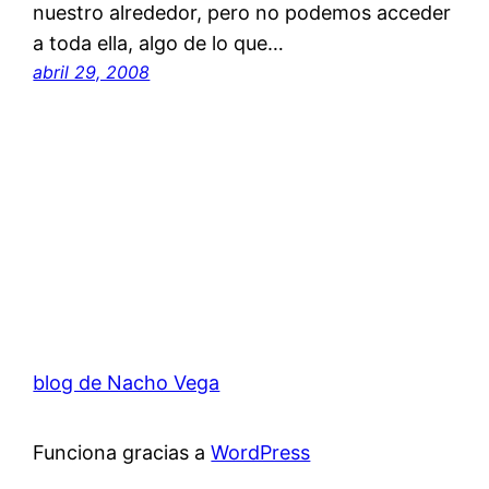
nuestro alrededor, pero no podemos acceder
a toda ella, algo de lo que…
abril 29, 2008
blog de Nacho Vega
Funciona gracias a
WordPress