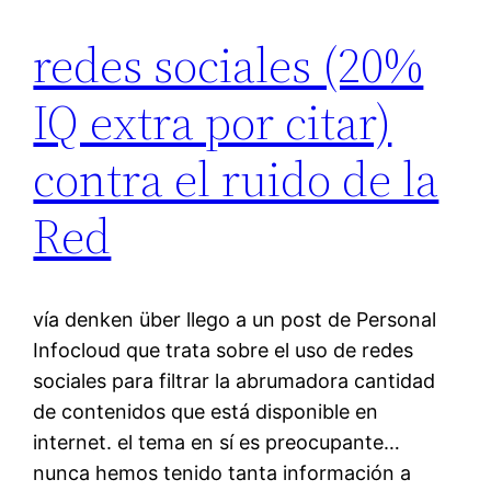
redes sociales (20%
IQ extra por citar)
contra el ruido de la
Red
vía denken über llego a un post de Personal
Infocloud que trata sobre el uso de redes
sociales para filtrar la abrumadora cantidad
de contenidos que está disponible en
internet. el tema en sí es preocupante…
nunca hemos tenido tanta información a