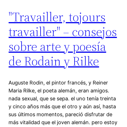
"Travailler, tojours
travailler" – consejos
sobre arte y poesía
de Rodain y Rilke
Auguste Rodin, el pintor francés, y Reiner
Maria Rilke, el poeta alemán, eran amigos.
nada sexual, que se sepa. el uno tenía treinta
y cinco años más que el otro y aún así, hasta
sus últimos momentos, pareció disfrutar de
más vitalidad que el joven alemán. pero estoy