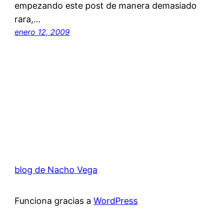
empezando este post de manera demasiado
rara,…
enero 12, 2009
blog de Nacho Vega
Funciona gracias a
WordPress