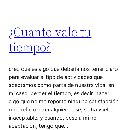
¿Cuánto vale tu
tiempo?
creo que es algo que deberíamos tener claro
para evaluar el tipo de actividades que
aceptamos como parte de nuestra vida. en
mi caso, perder el tiempo, es decir, hacer
algo que no me reporta ninguna satisfacción
o beneficio de cualquier clase, se ha vuelto
inaceptable. y cuando, pese a mi no
aceptación, tengo que…