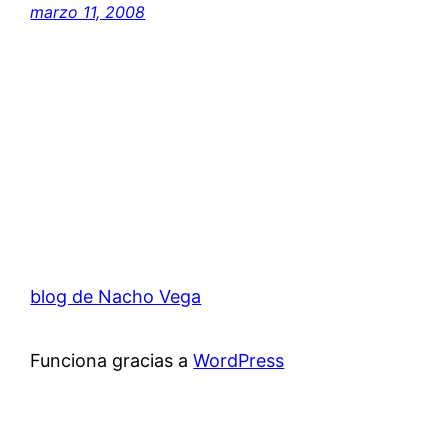
marzo 11, 2008
blog de Nacho Vega
Funciona gracias a
WordPress