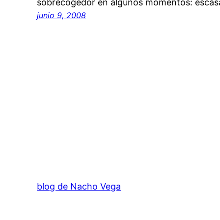
sobrecogedor en algunos momentos: escasa
junio 9, 2008
blog de Nacho Vega