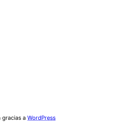
 gracias a
WordPress