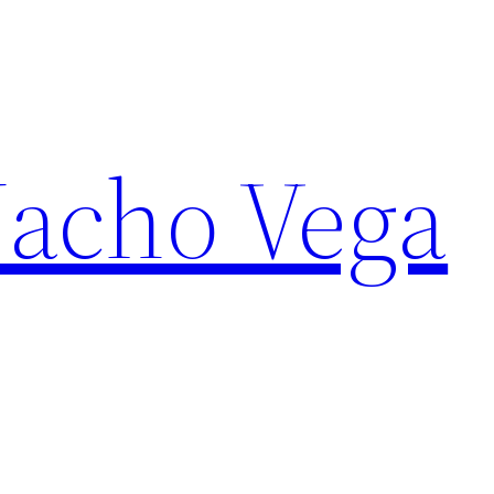
Nacho Vega