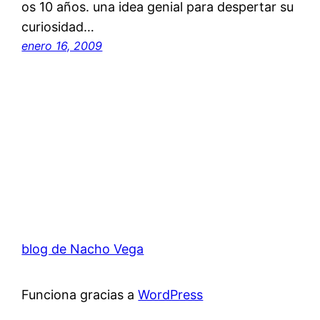
os 10 años. una idea genial para despertar su
curiosidad…
enero 16, 2009
blog de Nacho Vega
Funciona gracias a
WordPress