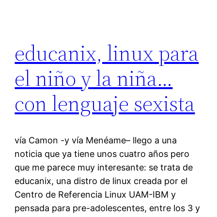
educanix, linux para
el niño y la niña…
con lenguaje sexista
vía Camon -y vía Menéame– llego a una
noticia que ya tiene unos cuatro años pero
que me parece muy interesante: se trata de
educanix, una distro de linux creada por el
Centro de Referencia Linux UAM-IBM y
pensada para pre-adolescentes, entre los 3 y