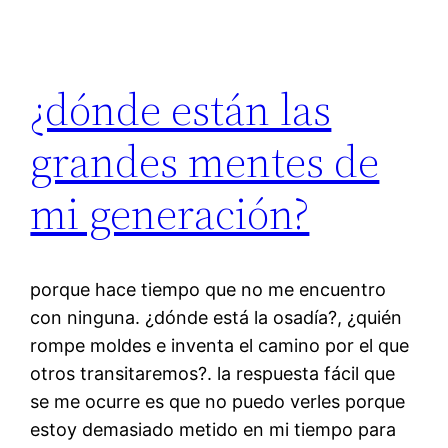
¿dónde están las
grandes mentes de
mi generación?
porque hace tiempo que no me encuentro
con ninguna. ¿dónde está la osadía?, ¿quién
rompe moldes e inventa el camino por el que
otros transitaremos?. la respuesta fácil que
se me ocurre es que no puedo verles porque
estoy demasiado metido en mi tiempo para