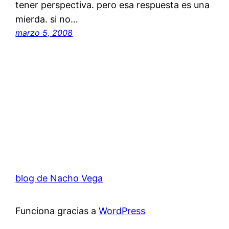
tener perspectiva. pero esa respuesta es una
mierda. si no…
marzo 5, 2008
blog de Nacho Vega
Funciona gracias a
WordPress