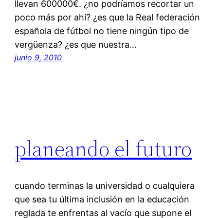
llevan 600000€. ¿no podríamos recortar un
poco más por ahí? ¿es que la Real federación
española de fútbol no tiene ningún tipo de
vergüenza? ¿es que nuestra…
junio 9, 2010
planeando el futuro
cuando terminas la universidad o cualquiera
que sea tu última inclusión en la educación
reglada te enfrentas al vacío que supone el