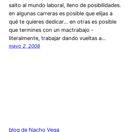
salto al mundo laboral, lleno de posibilidades.
en algunas carreras es posible que elijas a
qué te quieres dedicar… en otras es posible
que termines con un mactrabajo -
literalmente, trabajar dando vueltas a…
mayo 2, 2008
blog de Nacho Vega