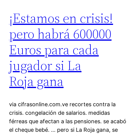
¡Estamos en crisis!
pero habrá 600000
Euros para cada
jugador si La
Roja gana
via cifrasonline.com.ve recortes contra la
crisis. congelación de salarios. medidas
férreas que afectan a las pensiones. se acabó
el cheque bebé. … pero si La Roja gana, se