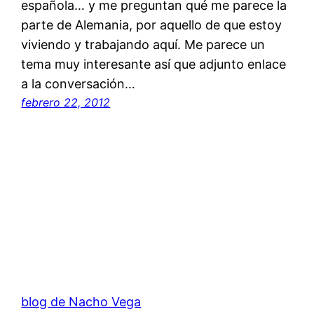
española… y me preguntan qué me parece la
parte de Alemania, por aquello de que estoy
viviendo y trabajando aquí. Me parece un
tema muy interesante así que adjunto enlace
a la conversación…
febrero 22, 2012
blog de Nacho Vega