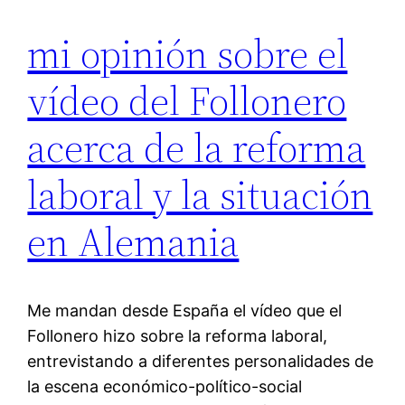
mi opinión sobre el
vídeo del Follonero
acerca de la reforma
laboral y la situación
en Alemania
Me mandan desde España el vídeo que el
Follonero hizo sobre la reforma laboral,
entrevistando a diferentes personalidades de
la escena económico-político-social