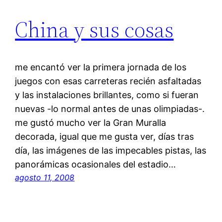
China y sus cosas
me encantó ver la primera jornada de los
juegos con esas carreteras recién asfaltadas
y las instalaciones brillantes, como si fueran
nuevas -lo normal antes de unas olimpiadas-.
me gustó mucho ver la Gran Muralla
decorada, igual que me gusta ver, días tras
día, las imágenes de las impecables pistas, las
panorámicas ocasionales del estadio…
agosto 11, 2008